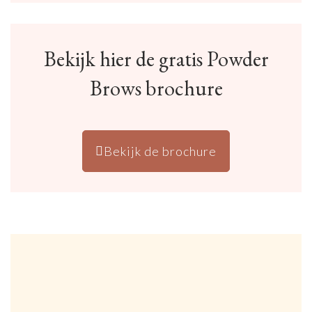
Bekijk hier de gratis Powder
Brows brochure
Bekijk de brochure