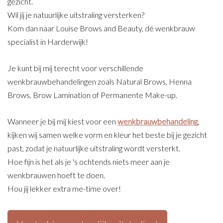
gezicht.
Wil jij je natuurlijke uitstraling versterken?
Kom dan naar Louise Brows and Beauty, dé wenkbrauw
specialist in Harderwijk!
Je kunt bij mij terecht voor verschillende
wenkbrauwbehandelingen zoals Natural Brows, Henna
Brows, Brow Lamination of Permanente Make-up.
Wanneer je bij mij kiest voor een
wenkbrauwbehandeling
,
kijken wij samen welke vorm en kleur het beste bij je gezicht
past, zodat je natuurlijke uitstraling wordt versterkt.
Hoe fijn is het als je 's ochtends niets meer aan je
wenkbrauwen hoeft te doen.
Hou jij lekker extra me-time over!