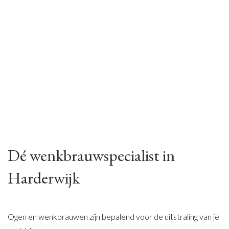
Dé wenkbrauwspecialist in
Harderwijk
Ogen en wenkbrauwen zijn bepalend voor de uitstraling van je